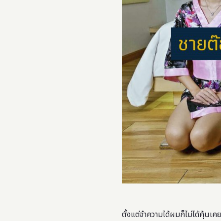
ตั้งแต่จำความได้ผมก็ไม่ได้คุ้นเ