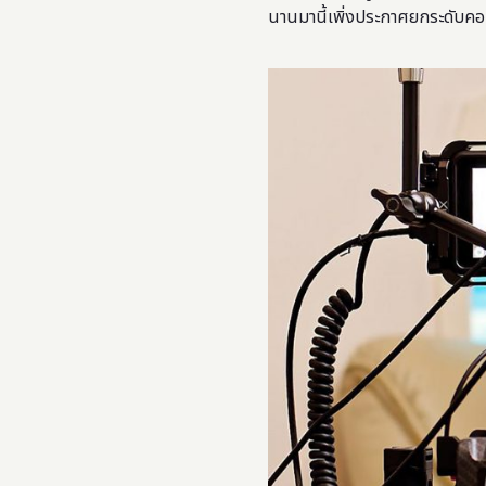
นานมานี้เพิ่งประกาศยกระดับคอ