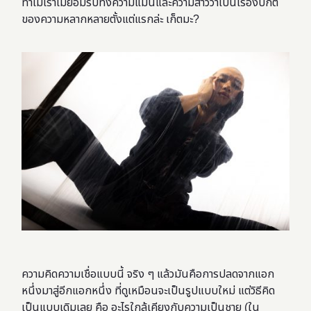
ทำไมเราไม่ยอมรับทั้งความแมนและความสาวว่าเป็นเรื่องปกติ
ของความหลากหลายตั้งแต่แรกล่ะ เก็ตมะ?
ความคิดความเชื่อแบบนี้ จริง ๆ แล้วมันคือการปลดจากแอก
หนึ่งมาสู่อีกแอกหนึ่ง ที่ดูเหมือนจะเป็นรูปแบบใหม่ แต่วิธีคิด
เป็นแบบเดิมเลย คือ อะไรใกล้เคียงกับความเป็นชาย (ใน