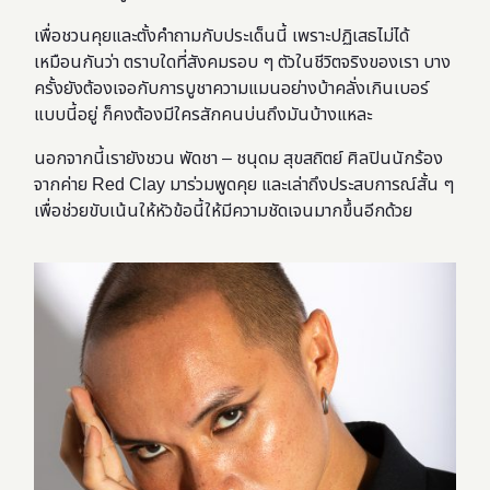
เพื่อชวนคุยและตั้งคำถามกับประเด็นนี้ เพราะปฏิเสธไม่ได้
เหมือนกันว่า ตราบใดที่สังคมรอบ ๆ ตัวในชีวิตจริงของเรา บาง
ครั้งยังต้องเจอกับการบูชาความแมนอย่างบ้าคลั่งเกินเบอร์
แบบนี้อยู่ ก็คงต้องมีใครสักคนบ่นถึงมันบ้างแหละ
นอกจากนี้เรายังชวน
พัดชา – ชนุดม สุขสถิตย์ ศิลปินนักร้อง
จากค่าย Red Clay มาร่วมพูดคุย และเล่าถึงประสบการณ์สั้น ๆ
เพื่อช่วยขับเน้นให้หัวข้อนี้ให้มีความชัดเจนมากขึ้นอีกด้วย