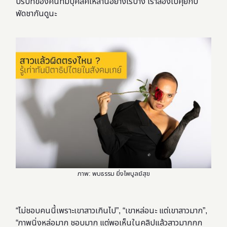
บริบทของคนที่มีบุคลิคเหล่านี้อย่างไรบ้าง เราลองไปคุยกับ
พัดชากันดูนะ
ภาพ: พบธรรม ยิ่งไพบูลย์สุข
“ไม่ชอบคนนี้เพราะเขาสาวเกินไป”, “เขาหล่อนะ แต่เขาสาวมาก”,
“ภาพนิ่งหล่อมาก ชอบมาก แต่พอเห็นในคลิปแล้วสาวมากกก