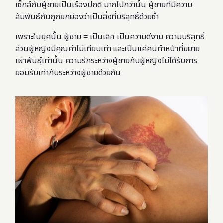
เซ็กส์กับผู้ชายเป็นเรื่องปกติ มากไปกว่านั้น ผู้ชายที่มีความ
สัมพันธ์กันถูกยกย่องว่าเป็นสิ่งที่บริสุทธิ์ด้วยซ้ำ
เพราะในยุคนั้น ผู้ชาย = เป็นเลิศ เป็นความดีงาม ความบริสุทธิ์
ส่วนผู้หญิงมีคุณค่าไม่เทียบเท่า และเป็นแค่คนทำหน้าที่ขยาย
เผ่าพันธุ์เท่านั้น ความรักระหว่างผู้ชายกับผู้หญิงไม่ได้รับการ
ยอมรับเท่ากับระหว่างผู้ชายด้วยกัน