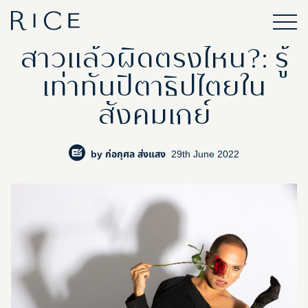
สาวแล้วผิดตรงไหน?: รู้
เท่าทันปิตาธิปไตยใน
สังคมเกย์
by
ก่อกุศล ส่งแสง
29th June 2022