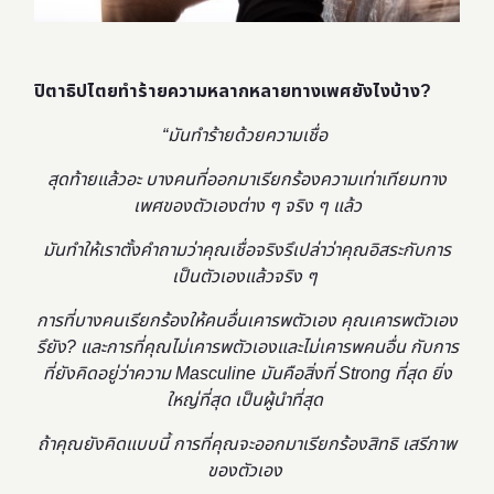
ปิตาธิปไตยทำร้ายความหลากหลายทางเพศยังไงบ้าง?
“มันทำร้ายด้วยความเชื่อ
สุดท้ายแล้วอะ บางคนที่ออกมาเรียกร้องความเท่าเทียมทาง
เพศของตัวเองต่าง ๆ จริง ๆ แล้ว
มันทำให้เราตั้งคำถามว่าคุณเชื่อจริงรึเปล่าว่าคุณอิสระกับการ
เป็นตัวเองแล้วจริง ๆ
การที่บางคนเรียกร้องให้คนอื่นเคารพตัวเอง คุณเคารพตัวเอง
รึยัง? และการที่คุณไม่เคารพตัวเองและไม่เคารพคนอื่น กับการ
ที่ยังคิดอยู่ว่าความ Masculine มันคือสิ่งที่ Strong ที่สุด ยิ่ง
ใหญ่ที่สุด เป็นผู้นำที่สุด
ถ้าคุณยังคิดแบบนี้ การที่คุณจะออกมาเรียกร้องสิทธิ เสรีภาพ
ของตัวเอง