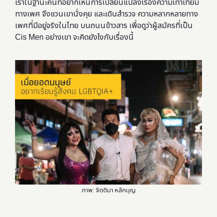
เราในฐานะคนที่อยากเห็นการเปลี่ยนแปลงเรื่องความเท่าเทียม
ทางเพศ จึงชวนเขานั่งคุย และเดินสำรวจ ความหลากหลายทาง
เพศที่มีอยู่จริงในไทย บนถนนข้าวสาร เพื่อดูว่าผู้สมัครที่เป็น
Cis Men อย่างเขา จะคิดยังไงกับเรื่องนี้
ภาพ: จิตติมา หลักบุญ