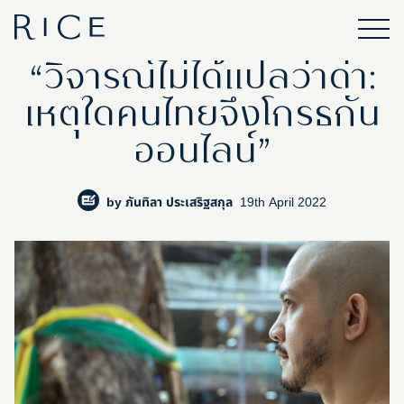
“วิจารณ์ไม่ได้แปลว่าด่า:
เหตุใดคนไทยจึงโกรธกัน
ออนไลน์”
by
ภันทิลา ประเสริฐสกุล
19th April 2022