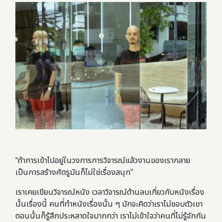
“ถ้าการเข้าไปอยู่ในวงการการวิจารณ์แล้วงานของเรากลาย
เป็นการสร้างศัตรูมันก็ไม่ใช่เรื่องสนุก”
เราเคยเขียนวิจารณ์หนัง เวลาวิจารณ์ด้านลบเกี่ยวกับหนังเรื่อง
นั้นเรื่องนี้ คนที่ทำหนังเรื่องนั้น ๆ มักจะคิดว่าเราไม่ชอบตัวเขา
ตอนนั้นก็รู้สึกประหลาดใจมากกว่า เราไม่เข้าใจว่าคนที่ไม่รู้จักกัน