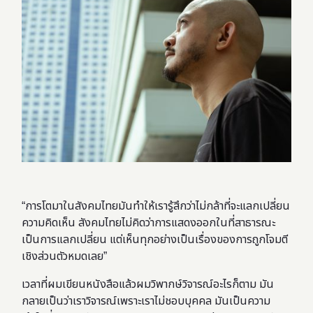
“การโตมาในสังคมไทยมันทำให้เรารู้สึกว่าไม่กล้าที่จะแลกเปลี่ยน
ความคิดเห็น สังคมไทยไม่คิดว่าการแสดงออกในที่สาธารณะ
เป็นการแลกเปลี่ยน แต่เห็นทุกอย่างเป็นเรื่องของการถูกโจมตี
เชิงส่วนตัวหมดเลย”
เวลาที่ผมเขียนหนังสือแล้วผมวิพากษ์วิจารณ์อะไรก็ตาม มัน
กลายเป็นว่าเราวิจารณ์เพราะเราไม่ชอบบุคคล มันเป็นความ