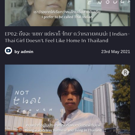
EP02: ถึงจะ ‘แขก’ แต่เราก็ ‘ไทย’ กว่าหลายคนน่ะ | Indian-
Thai Girl Doesn’t Feel Like Home In Thailand
by
admin
23rd May 2021