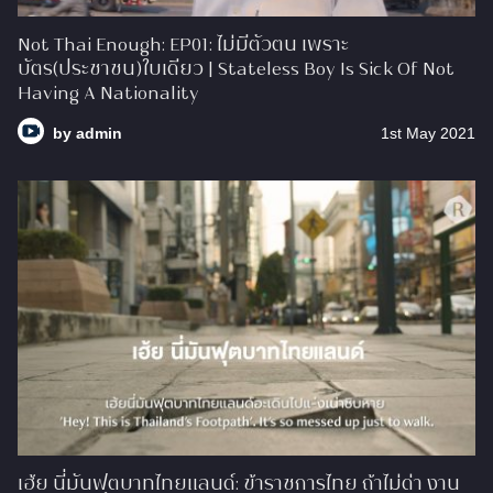
Not Thai Enough: EP01: ไม่มีตัวตน เพราะ
บัตร(ประชาชน)ใบเดียว | Stateless Boy Is Sick Of Not
Having A Nationality
by
admin
1st May 2021
เฮ้ย นี่มันฟุตบาทไทยแลนด์: ข้าราชการไทย ถ้าไม่ด่า งาน