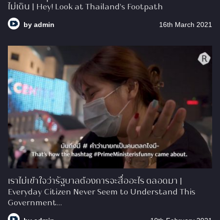
ไม่เดิน | Hey! Look at Thailand’s Footpath
by
admin
16th March 2021
เราไม่เข้าใจว่ารัฐบาลต้องการจะสื่ออะไร ตลอดมา |
Everyday Citizen Never Seem to Understand This
Government…