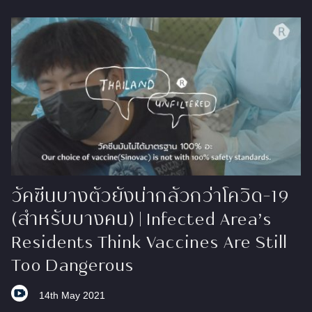
วัคซีนบางตัวยังน่ากลัวกว่าโควิด-19
(สำหรับบางคน) | Infected Area’s
Residents Think Vaccines Are Still
Too Dangerous
14th May 2021