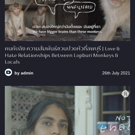
คนกับลิง ความสัมพันธ์ชวนปวดหัวที่ลพบุรี | Love &
Hate Relationships Between Lopburi Monkeys &
Locals
by
admin
26th July 2021