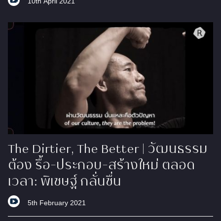
10th April 2021
The Dirtier, The Better | วัฒนธรรม
ต้อง รื้อ-ประกอบ-สร้างใหม่ ตลอด
เวลา: พิเชษฐ์ กลั่นชื่น
5th February 2021