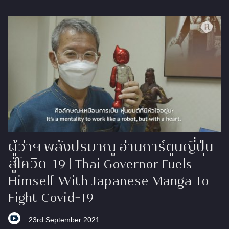
ผู้ว่าฯ พลังปรมาณู อ่านการ์ตูนญี่ปุ่น
สู้โควิด-19 | Thai Governor Fuels
Himself With Japanese Manga To
Fight Covid-19
23rd September 2021