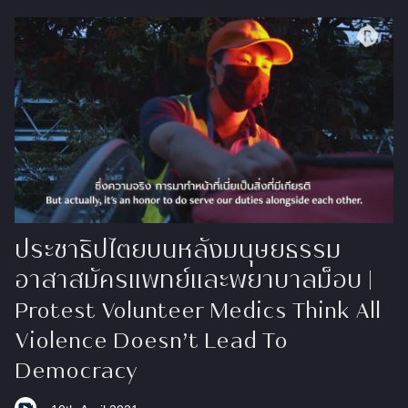
ประชาธิปไตยบนหลังมนุษยธรรม
อาสาสมัครแพทย์และพยาบาลม็อบ |
Protest Volunteer Medics Think All
Violence Doesn’t Lead To
Democracy