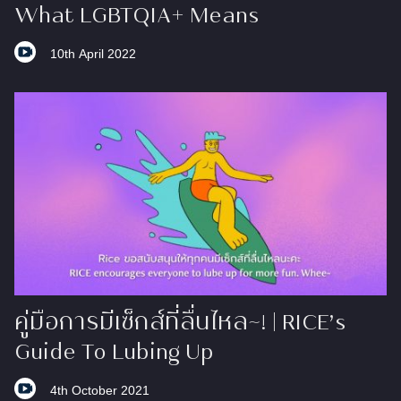
What LGBTQIA+ Means
10th April 2022
คู่มือการมีเซ็กส์ที่ลื่นไหล~! ​| RICE’s
Guide To Lubing Up
4th October 2021