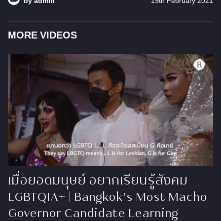
by
admin
19th February 2021
MORE VIDEOS
เมื่อยอดมนุษย์ อยากเรียนรู้สังคม
LGBTQIA+ | Bangkok’s Most Macho
Governor Candidate Learning