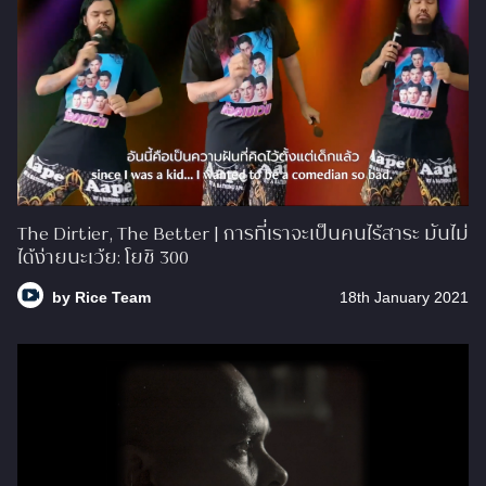
The Dirtier, The Better | การที่เราจะเป็นคนไร้สาระ มันไม่
ได้ง่ายนะเว้ย: โยชิ 300
by
Rice Team
18th January 2021