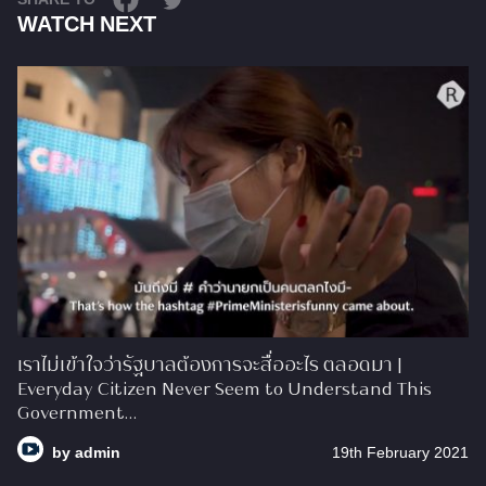
WATCH NEXT
เราไม่เข้าใจว่ารัฐบาลต้องการจะสื่ออะไร ตลอดมา |
Everyday Citizen Never Seem to Understand This
Government…
by
admin
19th February 2021