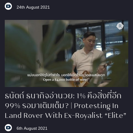
24th August 2021
ธนัตถ์ ธนากิจอำนวย: 1% คือสิ่งที่อีก
99% รอมาเติมเต็ม? | Protesting In
Land Rover With Ex-Royalist “Elite”
6th August 2021