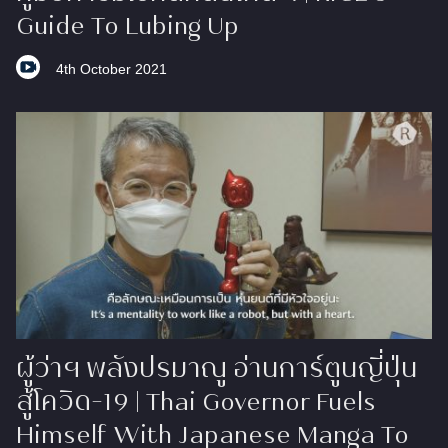
Guide To Lubing Up
4th October 2021
ผู้ว่าฯ พลังปรมาณู อ่านการ์ตูนญี่ปุ่น
สู้โควิด-19 | Thai Governor Fuels
Himself With Japanese Manga To