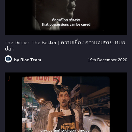
The Dirtier, The Better | ความเชื่อ / ความงมงาย: หมอ
ปลา
by
Rice Team
19th December 2020