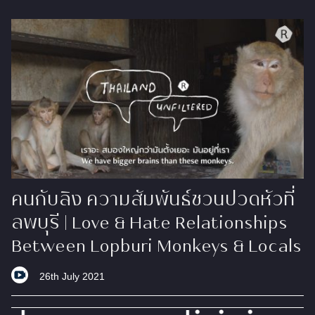
คนกับลิง ความสัมพันธ์ชวนปวดหัวที่
ลพบุรี | Love & Hate Relationships
Between Lopburi Monkeys & Locals
26th July 2021