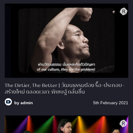
The Dirtier, The Better | วัฒนธรรมต้อง รื้อ-ประกอบ-
สร้างใหม่ ตลอดเวลา: พิเชษฐ์ กลั่นชื่น
by
admin
5th February 2021