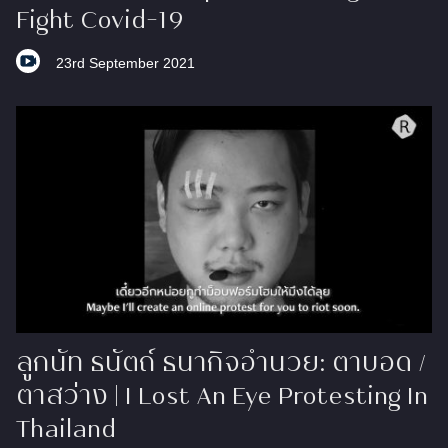
Fight Covid-19
23rd September 2021
ลูกนัท ธนัตถ์ ธนากิจอำนวย: ตาบอด /
ตาสว่าง | I Lost An Eye Protesting ​In
Thailand