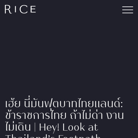
เฮ้ย นี่มันฟุตบาทไทยแลนด์:
ข้าราชการไทย ถ้าไม่ด่า งาน
ไม่เดิน | Hey! Look at