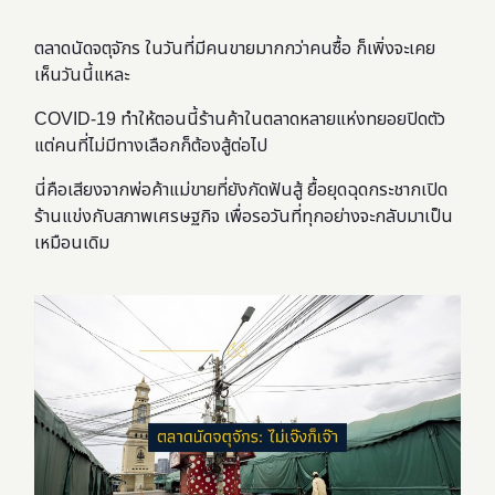
ตลาดนัดจตุจักร ในวันที่มีคนขายมากกว่าคนซื้อ ก็เพิ่งจะเคย
เห็นวันนี้แหละ
COVID-19 ทำให้ตอนนี้ร้านค้าในตลาดหลายแห่งทยอยปิดตัว
แต่คนที่ไม่มีทางเลือกก็ต้องสู้ต่อไป
นี่คือเสียงจากพ่อค้าแม่ขายที่ยังกัดฟันสู้ ยื้อยุดฉุดกระชากเปิด
ร้านแข่งกับสภาพเศรษฐกิจ เพื่อรอวันที่ทุกอย่างจะกลับมาเป็น
เหมือนเดิม