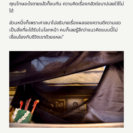
คุณโทษอะไรตายแล้วก็จบกัน ความคิดเรื่องกลัวต่อบาปเลยใช้ไม่
ได้
ส่วนหนึ่งก็เพราะศาสนาไปอธิบายเรื่องผลของความดีความเลว
เป็นสิ่งที่จะได้รับในโลกหน้า คนก็เลยรู้สึกว่าแนวคิดแบบนี้ไม่
เชื่อมโยงกับชีวิตเขาด้วยแหละ”