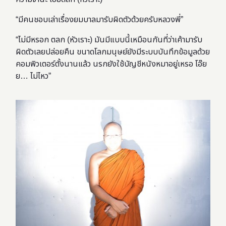
“มีคนชอบเล่าเรื่องยมบาลมารับผิดตัวด้วยครับหลวงพี่”
“ไม่มีหรอก ตลก (หัวเราะ) มันมีแบบนี้เหมือนกันที่ว่าเค้ามารับ
ผิดตัวเลยปล่อยคืน ขนาดโลกมนุษย์ยังมีระบบบันทึกข้อมูลด้วย
คอมพิวเตอร์ตั้งนานแล้ว นรกยังใช้บัญชีหนังหมาอยู่เหรอ โอ๊ย
ย… ไม่ไหว”