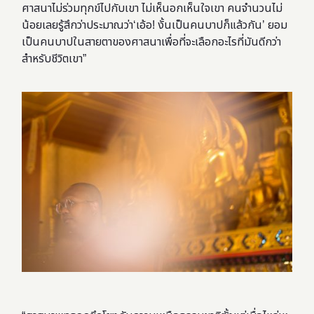
ศาสนาไม่ร่วมทุกข์ไปกับเขา ไม่เห็นอกเห็นใจเขา คนจำนวนไม่
น้อยเลยรู้สึกว่าประมาณว่า‘เอ้อ! งั้นเป็นคนบาปก็แล้วกัน’ ยอม
เป็นคนบาปในสายตาของศาสนาเพื่อที่จะเลือกอะไรที่มันดีกว่า
สำหรับชีวิตเขา”