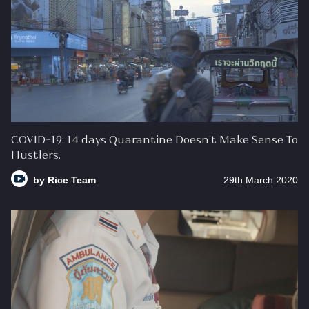
COVID-19: 14 days Quarantine Doesn’t Make Sense To
Hustlers.
by
Rice Team
29th March 2020