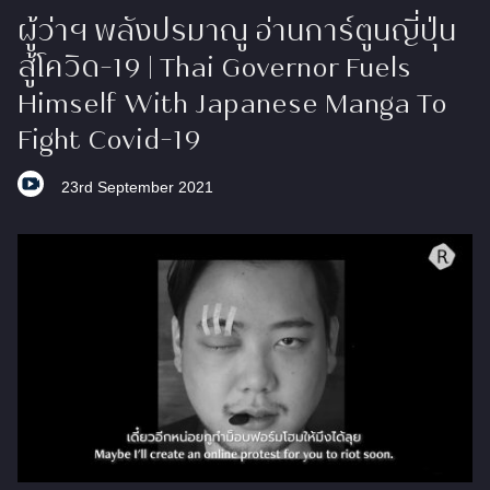
ผู้ว่าฯ พลังปรมาณู อ่านการ์ตูนญี่ปุ่น
สู้โควิด-19 | Thai Governor Fuels
Himself With Japanese Manga To
Fight Covid-19
23rd September 2021