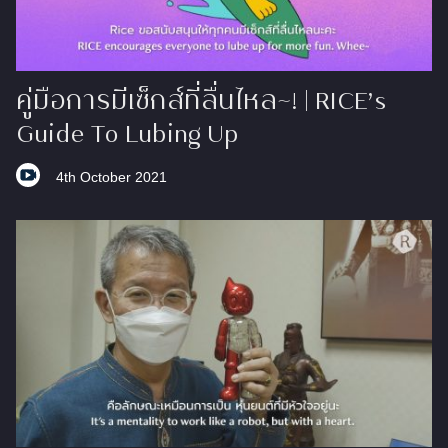
คู่มือการมีเซ็กส์ที่ลื่นไหล~! ​| RICE’s
Guide To Lubing Up
4th October 2021