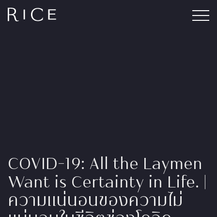
COVID-19: All the Laymen
Want is Certainty in Life. |
ความแน่นอนของความไม่