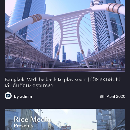
Bangkok, We’ll be back to play soon! | ไว้เราจะกลับไป
เล่นกันอีกนะ กรุงเทพฯ
by
admin
9th April 2020