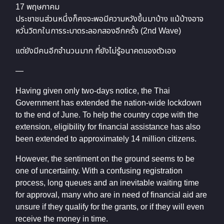
17 พฤษภาคม
ประชาชนส่วนหนึ่งก็คงจะพอมีความหวังขึ้นมาบ้าง แม้บ้างอาจ
หวั่นวิตกในการระบาดระลอกสองอีกครั้ง (2nd Wave)
แต่ยังมีคนอีกจำนวนมาก ที่ยังไม่รู้อนาคตของตัวเอง
—
Having given only two-days notice, the Thai
Government has extended the nation-wide lockdown
to the end of June. To help the country cope with the
extension, eligibility for financial assistance has also
been extended to approximately 14 million citizens.
However, the sentiment on the ground seems to be
one of uncertainty. With a confusing registration
process, long queues and an inevitable waiting time
for approval, many who are in need of financial aid are
unsure if they qualify for the grants, or if they will even
receive the money in time.