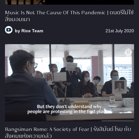
Music Is Not The Cause Of This Pandemic | ดนตรีไม่ใช่
สิ่งมอมเมา
by
Rice Team
21st July 2020
Rangsiman Rome: A Society of Fear | รังสิมันต์ โรม กับ
สังคมแห่งความกลัว