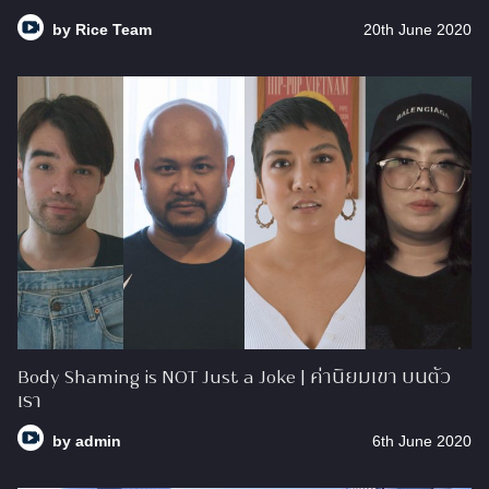
by
Rice Team
20th June 2020
Body Shaming is NOT Just a Joke | ค่านิยมเขา บนตัว
เรา
by
admin
6th June 2020