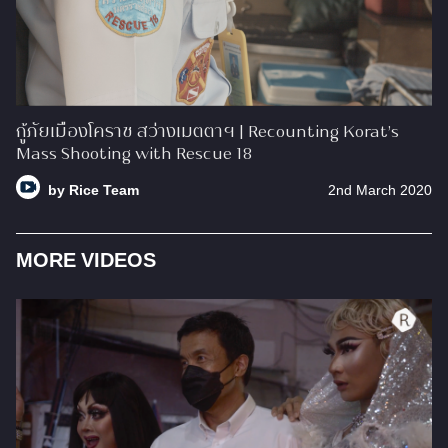
กู้ภัยเมืองโคราช สว่างเมตตาฯ | Recounting Korat’s
Mass Shooting with Rescue 18
by
Rice Team
2nd March 2020
MORE VIDEOS