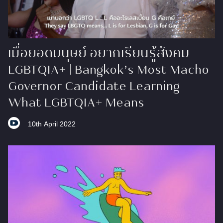
เมื่อยอดมนุษย์ อยากเรียนรู้สังคม
LGBTQIA+ | Bangkok’s Most Macho
Governor Candidate Learning
What LGBTQIA+ Means
10th April 2022