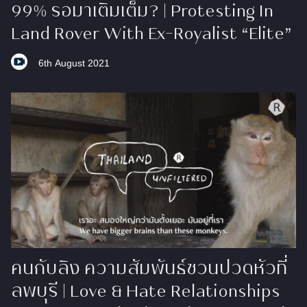
99% รอมาเติมเต็ม? | Protesting In
Land Rover With Ex-Royalist “Elite”
6th August 2021
คนกับลิง ความสัมพันธ์ชวนปวดหัวที่
ลพบุรี | Love & Hate Relationships